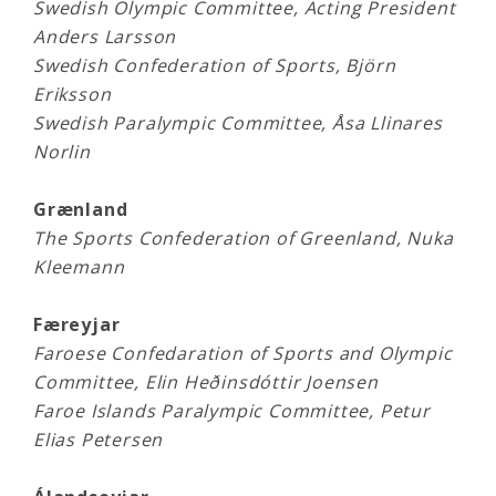
Swedish Olympic Committee, Acting President
Anders Larsson
Swedish Confederation of Sports, Björn
Eriksson
Swedish Paralympic Committee, Åsa Llinares
Norlin
Grænland
The Sports Confederation of Greenland, Nuka
Kleemann
Færeyjar
Faroese Confedaration of Sports and Olympic
Committee, Elin Heðinsdóttir Joensen
Faroe Islands Paralympic Committee, Petur
Elias Petersen