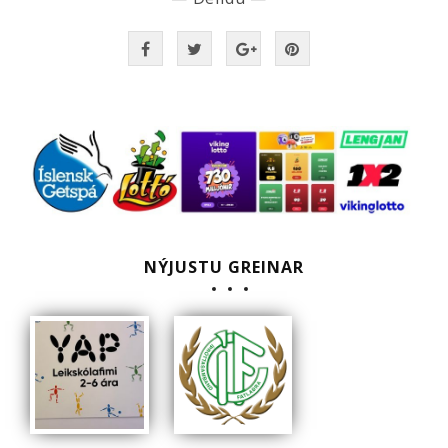
NÝJUSTU GREINAR