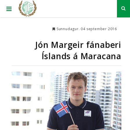
Sunnudagur. 04 september 2016
Jón Margeir fánaberi
Íslands á Maracana